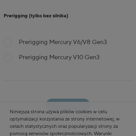
Prerigging (tylko bez silnika)
Prerigging Mercury V6/V8 Gen3
Prerigging Mercury V10 Gen3
Kolejny
Niniejsza strona używa plików cookies w celu
optymalizacji korzystania ze strony internetowej, w
celach statystycznych oraz popularyzacji strony za
pomocą serwisów społecznościowych. Warunki